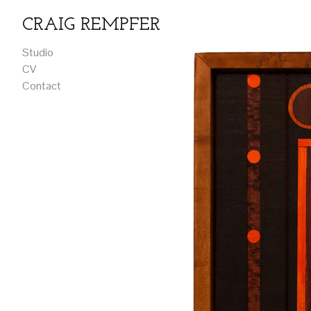
CRAIG REMPFER
Studio
CV
Contact